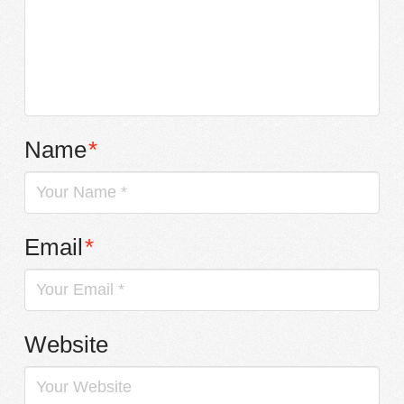
Name
*
Email
*
Website