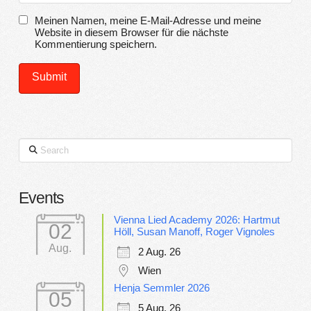
Meinen Namen, meine E-Mail-Adresse und meine
Website in diesem Browser für die nächste
Kommentierung speichern.
Search
Events
Vienna Lied Academy 2026: Hartmut
02
Höll, Susan Manoff, Roger Vignoles
Aug.
2 Aug. 26
Wien
Henja Semmler 2026
05
5 Aug. 26