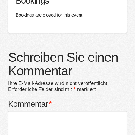
Bookings
Bookings are closed for this event.
Schreiben Sie einen
Kommentar
Ihre E-Mail-Adresse wird nicht veröffentlicht.
Erforderliche Felder sind mit
*
markiert
Kommentar
*