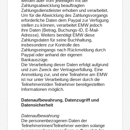
werden aber vom jeweiligen mit der
Zahlungsabwicklung beauftragten
Zahlungsdienstleister erhoben und verarbeitet.
Um für die Abwicklung des Zahlungsvorgangs
erforderliche Daten dem Paypal zur Verfügung
stellen zu können, verarbeitet EMW jedoch
ihre Daten (Betrag, Buchungs-ID, E-Mail-
Adresse). Weiters benötigt EMW diese
Zahlungsdaten für seine Buchhaltung,
insbesondere zur Kontrolle des
Zahlungseingangs nach Rückmeldung durch
Paypal oder anhand der eigenen
Bankauszüge.
Die Verarbeitung dieser Daten erfolgt aufgrund
und zum Zweck der Vertragserfüllung. Eine
Anmeldung zur, und eine Teilnahme am EMW
ist nur unter Verarbeitung dieser durch die
Teilnehmerin/den Teilnehmer bereitgestellten
Informationen möglich.
Datenaufbewahrung, Datenzugriff und
Datensicherheit
Datenaufbewahrung
Die personenbezogenen Daten der
Teilnehmerinnen/Teilnehmer werden solange