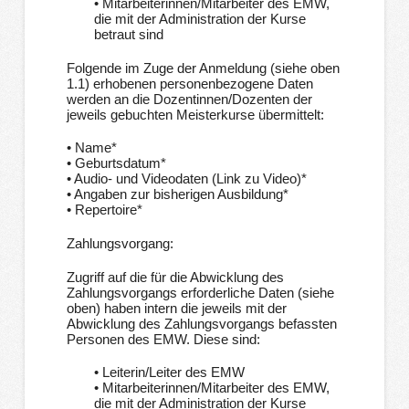
• Mitarbeiterinnen/Mitarbeiter des EMW,
die mit der Administration der Kurse
betraut sind
Folgende im Zuge der Anmeldung (siehe oben
1.1) erhobenen personenbezogene Daten
werden an die Dozentinnen/Dozenten der
jeweils gebuchten Meisterkurse übermittelt:
• Name*
• Geburtsdatum*
• Audio- und Videodaten (Link zu Video)*
• Angaben zur bisherigen Ausbildung*
• Repertoire*
Zahlungsvorgang:
Zugriff auf die für die Abwicklung des
Zahlungsvorgangs erforderliche Daten (siehe
oben) haben intern die jeweils mit der
Abwicklung des Zahlungsvorgangs befassten
Personen des EMW. Diese sind:
• Leiterin/Leiter des EMW
• Mitarbeiterinnen/Mitarbeiter des EMW,
die mit der Administration der Kurse