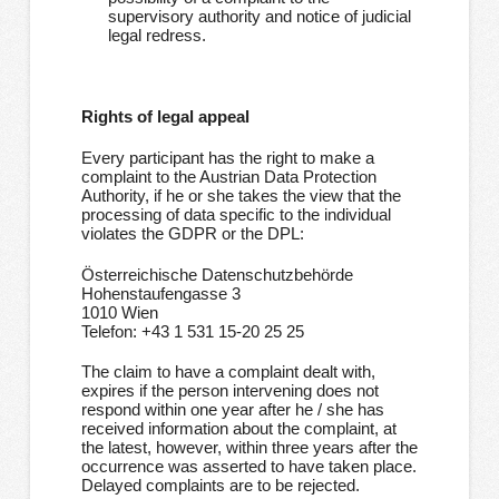
supervisory authority and notice of judicial
legal redress.
Rights of legal appeal
Every participant has the right to make a
complaint to the Austrian Data Protection
Authority, if he or she takes the view that the
processing of data specific to the individual
violates the GDPR or the DPL:
Österreichische Datenschutzbehörde
Hohenstaufengasse 3
1010 Wien
Telefon: +43 1 531 15-20 25 25
The claim to have a complaint dealt with,
expires if the person intervening does not
respond within one year after he / she has
received information about the complaint, at
the latest, however, within three years after the
occurrence was asserted to have taken place.
Delayed complaints are to be rejected.