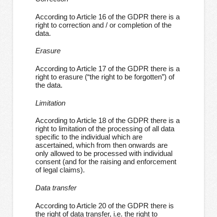
According to Article 16 of the GDPR there is a
right to correction and / or completion of the
data.
Erasure
According to Article 17 of the GDPR there is a
right to erasure (“the right to be forgotten”) of
the data.
Limitation
According to Article 18 of the GDPR there is a
right to limitation of the processing of all data
specific to the individual which are
ascertained, which from then onwards are
only allowed to be processed with individual
consent (and for the raising and enforcement
of legal claims).
Data transfer
According to Article 20 of the GDPR there is
the right of data transfer, i.e. the right to