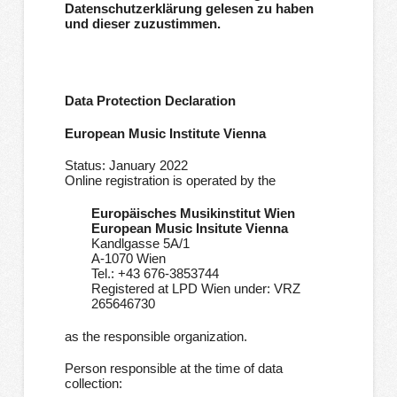
Datenschutzerklärung gelesen zu haben
und dieser zuzustimmen.
Data Protection Declaration
European Music Institute Vienna
Status: January 2022
Online registration is operated by the
Europäisches Musikinstitut Wien
European Music Insitute Vienna
Kandlgasse 5A/1
A-1070 Wien
Tel.: +43 676-3853744
Registered at LPD Wien under: VRZ
265646730
as the responsible organization.
Person responsible at the time of data
collection: