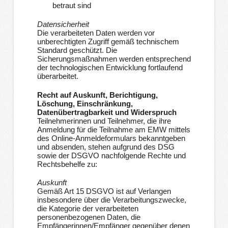
betraut sind
Datensicherheit
Die verarbeiteten Daten werden vor
unberechtigten Zugriff gemäß technischem
Standard geschützt. Die
Sicherungsmaßnahmen werden entsprechend
der technologischen Entwicklung fortlaufend
überarbeitet.
Recht auf Auskunft, Berichtigung,
Löschung, Einschränkung,
Datenübertragbarkeit und Widerspruch
Teilnehmerinnen und Teilnehmer, die ihre
Anmeldung für die Teilnahme am EMW mittels
des Online-Anmeldeformulars bekanntgeben
und absenden, stehen aufgrund des DSG
sowie der DSGVO nachfolgende Rechte und
Rechtsbehelfe zu:
Auskunft
Gemäß Art 15 DSGVO ist auf Verlangen
insbesondere über die Verarbeitungszwecke,
die Kategorie der verarbeiteten
personenbezogenen Daten, die
Empfängerinnen/Empfänger gegenüber denen