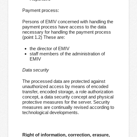
Payment process:
Persons of EMIV concerned with handling the
payment process have access to the data
necessary for handling the payment process
(point 1.2) These are:
the director of EMIV
staff members of the administration of
EMIV
Data security
The processed data are protected against
unauthorized access by means of encoded
transfer, encoded storage, a role authorization
concept, a data security concept and physical
protective measures for the server. Security
measures are continually revised according to
technological developments.
Right of information, correction, erasure,