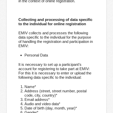
in the context of online registration.
Collecting and processing of data specific
to the individual for online registration
EMIV collects and processes the following
data specific to the individual for the purpose
of handling the registration and participation in
EMIV:
Personal Data
It is necessary to set up a participant’s
account for registering to take part at EMIV:
For this it is necessary to enter or upload the
following data specific to the individual:
Name*
Address (street, street number, postal
code, city, country)*
Email address*
Audio and video data*
Date of birth (day, month, year)*
Gender*