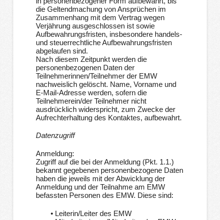
in personenbezogener Form aufbewahrt, bis
die Geltendmachung von Ansprüchen im
Zusammenhang mit dem Vertrag wegen
Verjährung ausgeschlossen ist sowie
Aufbewahrungsfristen, insbesondere handels-
und steuerrechtliche Aufbewahrungsfristen
abgelaufen sind.
Nach diesem Zeitpunkt werden die
personenbezogenen Daten der
Teilnehmerinnen/Teilnehmer der EMW
nachweislich gelöscht. Name, Vorname und
E-Mail-Adresse werden, sofern die
Teilnehmerein/der Teilnehmer nicht
ausdrücklich widerspricht, zum Zwecke der
Aufrechterhaltung des Kontaktes, aufbewahrt.
Datenzugriff
Anmeldung:
Zugriff auf die bei der Anmeldung (Pkt. 1.1.)
bekannt gegebenen personenbezogene Daten
haben die jeweils mit der Abwicklung der
Anmeldung und der Teilnahme am EMW
befassten Personen des EMW. Diese sind:
• Leiterin/Leiter des EMW