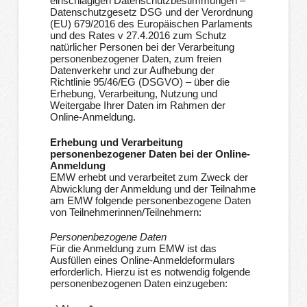
einschlägigen Datenschutzbestimmungen –
Datenschutzgesetz DSG und der Verordnung
(EU) 679/2016 des Europäischen Parlaments
und des Rates v 27.4.2016 zum Schutz
natürlicher Personen bei der Verarbeitung
personenbezogener Daten, zum freien
Datenverkehr und zur Aufhebung der
Richtlinie 95/46/EG (DSGVO) – über die
Erhebung, Verarbeitung, Nutzung und
Weitergabe Ihrer Daten im Rahmen der
Online-Anmeldung.
Erhebung und Verarbeitung
personenbezogener Daten bei der Online-
Anmeldung
EMW erhebt und verarbeitet zum Zweck der
Abwicklung der Anmeldung und der Teilnahme
am EMW folgende personenbezogene Daten
von Teilnehmerinnen/Teilnehmern:
Personenbezogene Daten
Für die Anmeldung zum EMW ist das
Ausfüllen eines Online-Anmeldeformulars
erforderlich. Hierzu ist es notwendig folgende
personenbezogenen Daten einzugeben: