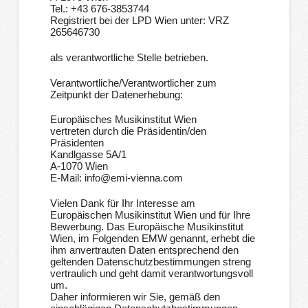
Tel.: +43 676-3853744
Registriert bei der LPD Wien unter: VRZ
265646730
als verantwortliche Stelle betrieben.
Verantwortliche/Verantwortlicher zum
Zeitpunkt der Datenerhebung:
Europäisches Musikinstitut Wien
vertreten durch die Präsidentin/den
Präsidenten
Kandlgasse 5A/1
A-1070 Wien
E-Mail: info@emi-vienna.com
Vielen Dank für Ihr Interesse am
Europäischen Musikinstitut Wien und für Ihre
Bewerbung. Das Europäische Musikinstitut
Wien, im Folgenden EMW genannt, erhebt die
ihm anvertrauten Daten entsprechend den
geltenden Datenschutzbestimmungen streng
vertraulich und geht damit verantwortungsvoll
um.
Daher informieren wir Sie, gemäß den