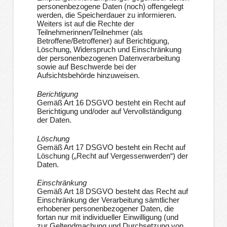
personenbezogene Daten (noch) offengelegt
werden, die Speicherdauer zu informieren.
Weiters ist auf die Rechte der
Teilnehmerinnen/Teilnehmer (als
Betroffene/Betroffener) auf Berichtigung,
Löschung, Widerspruch und Einschränkung
der personenbezogenen Datenverarbeitung
sowie auf Beschwerde bei der
Aufsichtsbehörde hinzuweisen.
Berichtigung
Gemäß Art 16 DSGVO besteht ein Recht auf
Berichtigung und/oder auf Vervollständigung
der Daten.
Löschung
Gemäß Art 17 DSGVO besteht ein Recht auf
Löschung („Recht auf Vergessenwerden“) der
Daten.
Einschränkung
Gemäß Art 18 DSGVO besteht das Recht auf
Einschränkung der Verarbeitung sämtlicher
erhobener personenbezogener Daten, die
fortan nur mit individueller Einwilligung (und
zur Geltendmachung und Durchsetzung von