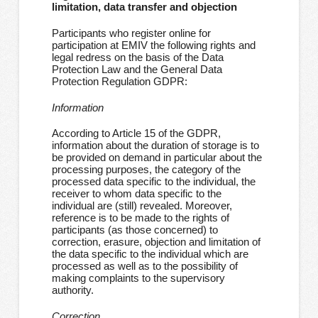
limitation, data transfer and objection
Participants who register online for
participation at EMIV the following rights and
legal redress on the basis of the Data
Protection Law and the General Data
Protection Regulation GDPR:
Information
According to Article 15 of the GDPR,
information about the duration of storage is to
be provided on demand in particular about the
processing purposes, the category of the
processed data specific to the individual, the
receiver to whom data specific to the
individual are (still) revealed. Moreover,
reference is to be made to the rights of
participants (as those concerned) to
correction, erasure, objection and limitation of
the data specific to the individual which are
processed as well as to the possibility of
making complaints to the supervisory
authority.
Correction