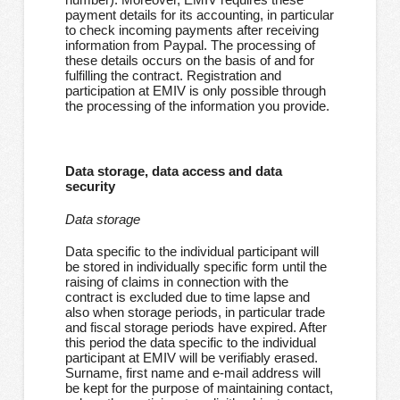
payment details for its accounting, in particular
to check incoming payments after receiving
information from Paypal. The processing of
these details occurs on the basis of and for
fulfilling the contract. Registration and
participation at EMIV is only possible through
the processing of the information you provide.
Data storage, data access and data
security
Data storage
Data specific to the individual participant will
be stored in individually specific form until the
raising of claims in connection with the
contract is excluded due to time lapse and
also when storage periods, in particular trade
and fiscal storage periods have expired. After
this period the data specific to the individual
participant at EMIV will be verifiably erased.
Surname, first name and e-mail address will
be kept for the purpose of maintaining contact,