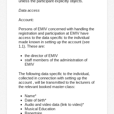
unless the participant explicitly objects.
Data access
Account
:
Persons of EMIV concerned with handling the
registration and participation at EMIV have
access to the data specific to the individual
made known in setting up the account (see
1.1). These are:
the director of EMIV
staff members of the administration of
EMIV
The following data specific to the individual,
collected in connection with setting up the
account , will be transmitted to the lecturers of
the relevant booked master-class:
Name*
Date of birth*
Audio and video data (link to video)*
Musical Education
Repertoire