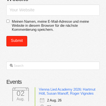
Meinen Namen, meine E-Mail-Adresse und meine
Website in diesem Browser für die nächste
Kommentierung speichern.
Search
Events
Vienna Lied Academy 2026: Hartmut
02
Höll, Susan Manoff, Roger Vignoles
Aug.
2 Aug. 26