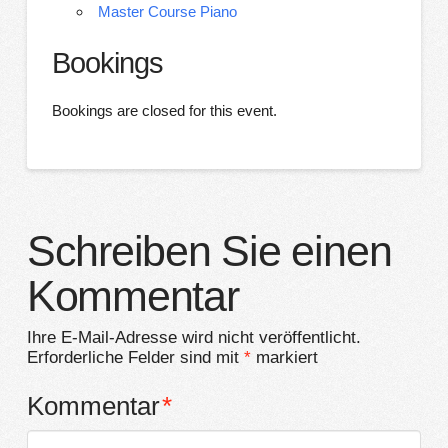
Master Course Piano
Bookings
Bookings are closed for this event.
Schreiben Sie einen
Kommentar
Ihre E-Mail-Adresse wird nicht veröffentlicht.
Erforderliche Felder sind mit
*
markiert
Kommentar
*