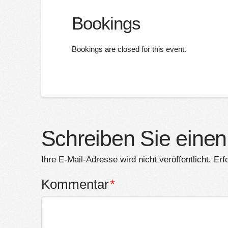
Bookings
Bookings are closed for this event.
Schreiben Sie eine
Ihre E-Mail-Adresse wird nicht veröffentlicht.
Erf
Kommentar
*