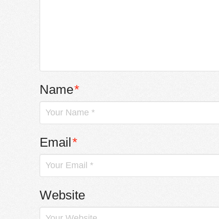
Name
*
Email
*
Website