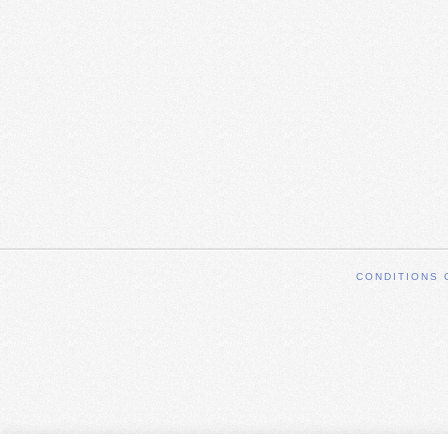
CONDITIONS 