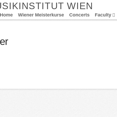
SIKINSTITUT WIEN
Home
Wiener Meisterkurse
Concerts
Faculty
er